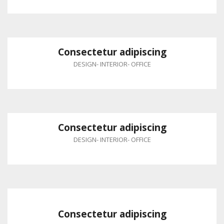
Consectetur adipiscing
DESIGN
-
INTERIOR
-
OFFICE
Consectetur adipiscing
DESIGN
-
INTERIOR
-
OFFICE
Consectetur adipiscing