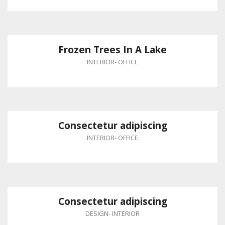
Frozen Trees In A Lake
INTERIOR
-
OFFICE
Consectetur adipiscing
INTERIOR
-
OFFICE
Consectetur adipiscing
DESIGN
-
INTERIOR